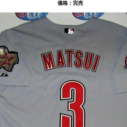
価格：完売